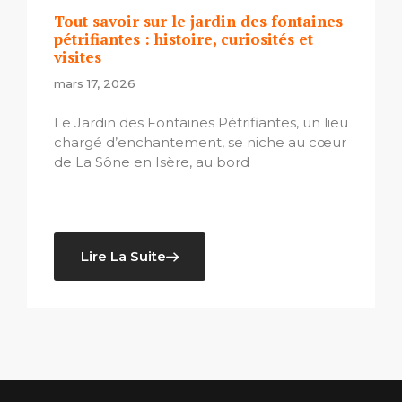
Tout savoir sur le jardin des fontaines
pétrifiantes : histoire, curiosités et
visites
mars 17, 2026
Le Jardin des Fontaines Pétrifiantes, un lieu
chargé d’enchantement, se niche au cœur
de La Sône en Isère, au bord
Lire La Suite