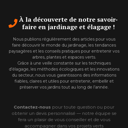
À la découverte de notre savoir-
faire en jardinage et élagage !
Nous publions régulièrement des articles pour vous
faire découvrir le monde du jardinage, les tendances
paysagères et les conseils pratiques pour entretenir vos
arbres, plantes et espaces verts.
Grâce à une veille constante sur les techniques
d’élagage, les méthodes écologiques et les innovations
du secteur, nous vous garantissons des informations
fiables, claires et utiles pour entretenir, embellir et
préserver vos jardins tout au long de l’année.
Contactez-nous
pour toute question ou pour
obtenir un devis personnalisé — notre équipe se
fera un plaisir de vous conseiller et de vous
accompagner dans vos projets verts