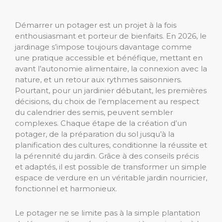
Démarrer un potager est un projet à la fois
enthousiasmant et porteur de bienfaits. En 2026, le
jardinage s’impose toujours davantage comme
une pratique accessible et bénéfique, mettant en
avant l’autonomie alimentaire, la connexion avec la
nature, et un retour aux rythmes saisonniers.
Pourtant, pour un jardinier débutant, les premières
décisions, du choix de l’emplacement au respect
du calendrier des semis, peuvent sembler
complexes. Chaque étape de la création d’un
potager, de la préparation du sol jusqu’à la
planification des cultures, conditionne la réussite et
la pérennité du jardin. Grâce à des conseils précis
et adaptés, il est possible de transformer un simple
espace de verdure en un véritable jardin nourricier,
fonctionnel et harmonieux.
Le potager ne se limite pas à la simple plantation