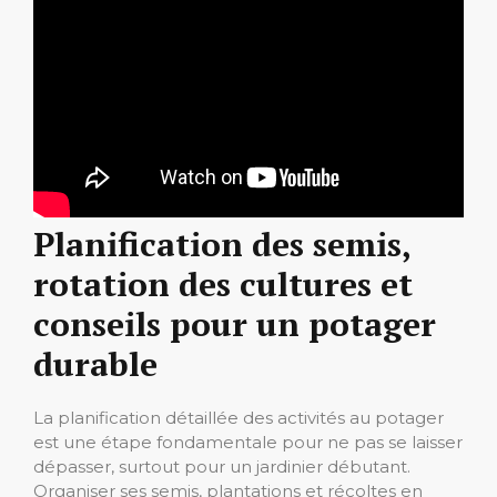
Planification des semis,
rotation des cultures et
conseils pour un potager
durable
La planification détaillée des activités au potager
est une étape fondamentale pour ne pas se laisser
dépasser, surtout pour un jardinier débutant.
Organiser ses semis, plantations et récoltes en