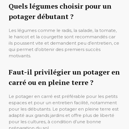
Quels légumes choisir pour un
potager débutant ?
Les légumes comme le radis, la salade, la tomate,
le haricot et la courgette sont recommandés car
ils poussent vite et demandent peu d’entretien, ce
qui permet d’obtenir des premiers succès
motivants.
Faut-il privilégier un potager en
carré ou en pleine terre ?
Le potager en carré est préférable pour les petits
espaces et pour un entretien facilité, notamment
pour les débutants. Le potager en pleine terre est
adapté aux grands jardins et offre plus de liberté
pour les cultures, à condition d’une bonne
préparation du sol.