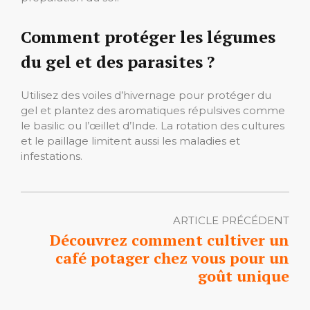
Comment protéger les légumes
du gel et des parasites ?
Utilisez des voiles d’hivernage pour protéger du
gel et plantez des aromatiques répulsives comme
le basilic ou l’œillet d’Inde. La rotation des cultures
et le paillage limitent aussi les maladies et
infestations.
ARTICLE PRÉCÉDENT
Découvrez comment cultiver un
café potager chez vous pour un
goût unique