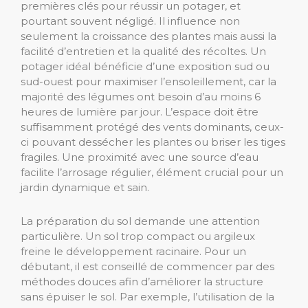
premières clés pour réussir un potager, et
pourtant souvent négligé. Il influence non
seulement la croissance des plantes mais aussi la
facilité d’entretien et la qualité des récoltes. Un
potager idéal bénéficie d’une exposition sud ou
sud-ouest pour maximiser l’ensoleillement, car la
majorité des légumes ont besoin d’au moins 6
heures de lumière par jour. L’espace doit être
suffisamment protégé des vents dominants, ceux-
ci pouvant dessécher les plantes ou briser les tiges
fragiles. Une proximité avec une source d’eau
facilite l’arrosage régulier, élément crucial pour un
jardin dynamique et sain.
La préparation du sol demande une attention
particulière. Un sol trop compact ou argileux
freine le développement racinaire. Pour un
débutant, il est conseillé de commencer par des
méthodes douces afin d’améliorer la structure
sans épuiser le sol. Par exemple, l’utilisation de la