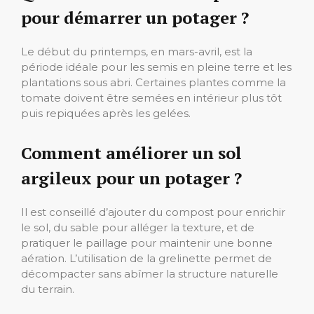
pour démarrer un potager ?
Le début du printemps, en mars-avril, est la
période idéale pour les semis en pleine terre et les
plantations sous abri. Certaines plantes comme la
tomate doivent être semées en intérieur plus tôt
puis repiquées après les gelées.
Comment améliorer un sol
argileux pour un potager ?
Il est conseillé d’ajouter du compost pour enrichir
le sol, du sable pour alléger la texture, et de
pratiquer le paillage pour maintenir une bonne
aération. L’utilisation de la grelinette permet de
décompacter sans abîmer la structure naturelle
du terrain.