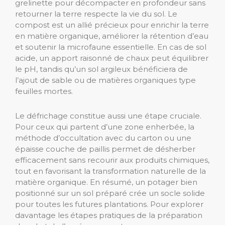
grelinette pour décompacter en profondeur sans
retourner la terre respecte la vie du sol. Le
compost est un allié précieux pour enrichir la terre
en matière organique, améliorer la rétention d’eau
et soutenir la microfaune essentielle. En cas de sol
acide, un apport raisonné de chaux peut équilibrer
le pH, tandis qu’un sol argileux bénéficiera de
l’ajout de sable ou de matières organiques type
feuilles mortes.
Le défrichage constitue aussi une étape cruciale.
Pour ceux qui partent d’une zone enherbée, la
méthode d’occultation avec du carton ou une
épaisse couche de paillis permet de désherber
efficacement sans recourir aux produits chimiques,
tout en favorisant la transformation naturelle de la
matière organique. En résumé, un potager bien
positionné sur un sol préparé crée un socle solide
pour toutes les futures plantations. Pour explorer
davantage les étapes pratiques de la préparation