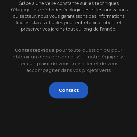
Grâce à une veille constante sur les techniques
d’élagage, les méthodes écologiques et les innovations
du secteur, nous vous garantissons des informations
fiables, claires et utiles pour entretenir, embellir et
préserver vos jardins tout au long de l’année.
Contactez-nous
pour toute question ou pour
obtenir un devis personnalisé — notre équipe se
fera un plaisir de vous conseiller et de vous
accompagner dans vos projets verts
Contact