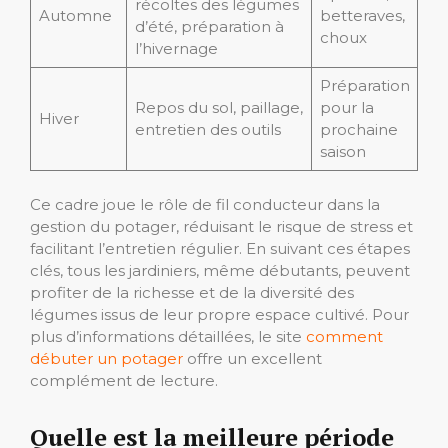
récoltes des légumes
Automne
betteraves,
d’été, préparation à
choux
l’hivernage
Préparation
Repos du sol, paillage,
pour la
Hiver
entretien des outils
prochaine
saison
Ce cadre joue le rôle de fil conducteur dans la
gestion du potager, réduisant le risque de stress et
facilitant l’entretien régulier. En suivant ces étapes
clés, tous les jardiniers, même débutants, peuvent
profiter de la richesse et de la diversité des
légumes issus de leur propre espace cultivé. Pour
plus d’informations détaillées, le site
comment
débuter un potager
offre un excellent
complément de lecture.
Quelle est la meilleure période