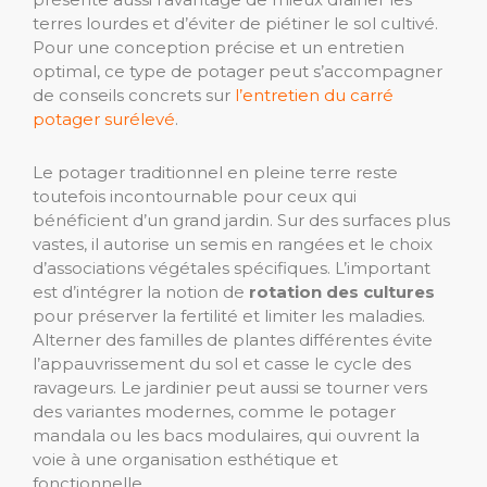
terres lourdes et d’éviter de piétiner le sol cultivé.
Pour une conception précise et un entretien
optimal, ce type de potager peut s’accompagner
de conseils concrets sur
l’entretien du carré
potager surélevé
.
Le potager traditionnel en pleine terre reste
toutefois incontournable pour ceux qui
bénéficient d’un grand jardin. Sur des surfaces plus
vastes, il autorise un semis en rangées et le choix
d’associations végétales spécifiques. L’important
est d’intégrer la notion de
rotation des cultures
pour préserver la fertilité et limiter les maladies.
Alterner des familles de plantes différentes évite
l’appauvrissement du sol et casse le cycle des
ravageurs. Le jardinier peut aussi se tourner vers
des variantes modernes, comme le potager
mandala ou les bacs modulaires, qui ouvrent la
voie à une organisation esthétique et
fonctionnelle.