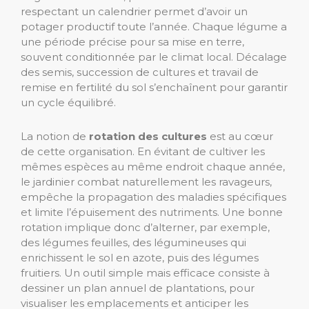
respectant un calendrier permet d’avoir un
potager productif toute l’année. Chaque légume a
une période précise pour sa mise en terre,
souvent conditionnée par le climat local. Décalage
des semis, succession de cultures et travail de
remise en fertilité du sol s’enchaînent pour garantir
un cycle équilibré.
La notion de
rotation des cultures
est au cœur
de cette organisation. En évitant de cultiver les
mêmes espèces au même endroit chaque année,
le jardinier combat naturellement les ravageurs,
empêche la propagation des maladies spécifiques
et limite l’épuisement des nutriments. Une bonne
rotation implique donc d’alterner, par exemple,
des légumes feuilles, des légumineuses qui
enrichissent le sol en azote, puis des légumes
fruitiers. Un outil simple mais efficace consiste à
dessiner un plan annuel de plantations, pour
visualiser les emplacements et anticiper les