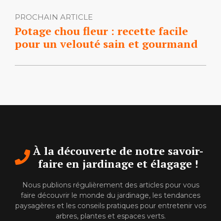
PROCHAIN ARTICLE
Potage chou fleur : recette facile
pour un velouté sain et gourmand
À la découverte de notre savoir-
faire en jardinage et élagage !
Nous publions régulièrement des articles pour vous
faire découvrir le monde du jardinage, les tendances
paysagères et les conseils pratiques pour entretenir vos
arbres, plantes et espaces verts.