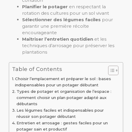
condition
Planifier le potager
en respectant la
rotation des cultures pour un sol vivant
Sélectionner des légumes faciles
pour
garantir une première récolte
encourageante
Maîtriser l’entretien quotidien
et les
techniques d’arrosage pour préserver les
plantations
Table of Contents
Choisir l’emplacement et préparer le sol : bases
indispensables pour un potager débutant
Types de potager et organisation de l’espace :
comment choisir un plan potager adapté aux
débutants
Les légumes faciles et indispensables pour
réussir son potager débutant
Entretien et arrosage : gestes faciles pour un
potager sain et productif