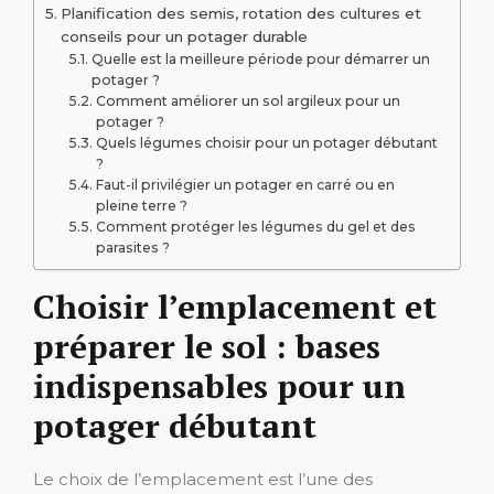
Planification des semis, rotation des cultures et
conseils pour un potager durable
Quelle est la meilleure période pour démarrer un
potager ?
Comment améliorer un sol argileux pour un
potager ?
Quels légumes choisir pour un potager débutant
?
Faut-il privilégier un potager en carré ou en
pleine terre ?
Comment protéger les légumes du gel et des
parasites ?
Choisir l’emplacement et
préparer le sol : bases
indispensables pour un
potager débutant
Le choix de l’emplacement est l’une des