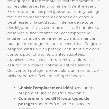
de légumes : il représente un système vivant où le
sol, les plantes et l’environnement s’entrelacent.
En comprenant les principes de base du jardinage
facile et en respectant les étapes clés, chacun
peut ressentir la satisfaction intense de récolter
des légumes frais, savoureux et sains. S’entraîner à
observer, ajuster et anticiper accompagne le
jardinier dans ce cheminement, transformant la
pratique du potager en un art accessible. Ce guide
propose ainsi un plan potager débutant avec des
conseils pour choisir les plantes adaptées,
organiser son espace, entretenir les cultures et
assurer un arrosage optimal au fil des saisons.
Cultiver son potager devient alors un moment de
plaisir renouvelé à chaque étape franchie.
Choisir l’emplacement idéal
avec un sol
préparé et une exposition favorable
Comprendre les différents types de
potagers
adaptés à chaque espace et